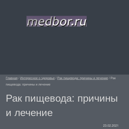
Главная
/
Интересное о здоровье
/
Рак пищевода: причины и лечение
/
Рак
пищевода: причины и лечение
Рак пищевода: причины
и лечение
23.02.2021