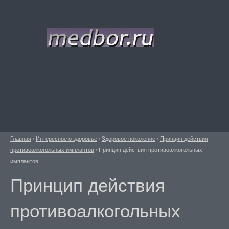
Главная
/
Интересное о здоровье
/
Здоровое поколение
/
Принцип действия
противоалкогольных имплантов
/
Принцип действия противоалкогольных
имплантов
Принцип действия
противоалкогольных