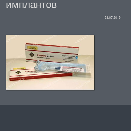
имплантов
21.07.2019