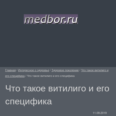
Главная
/
Интересное о здоровье
/
Здоровое поколение
/
Что такое витилиго и
его специфика
/
Что такое витилиго и его специфика
Что такое витилиго и его
специфика
11.09.2019