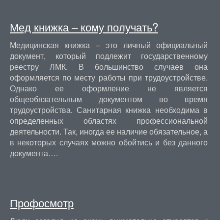
Мед книжка – кому получать?
Медицинская книжка – это личный официальный
документ, который подлежит государственному
реестру ЛМК. В большинство случаев она
оформляется по месту работы при трудоустройстве.
Однако ее оформление не является
общеобязательным документом во время
трудоустройства. Санитарная книжка необходима в
определенных областях профессиональной
деятельности. Так, иногда ее наличие обязательное, а
в некоторых случаях можно обойтись и без данного
документа….
Профосмотр