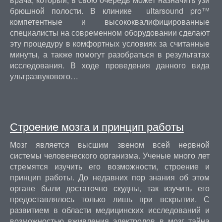
брюшной полости. В клинике ultarsound pro™
компетентные и высококвалифицированные
специалисты на современном оборудовании сделают
эту процедуру в комфортных условиях за считанные
минуты, а также помогут разобраться в результатах
исследования. В ходе проведения данного вида
ультразвукового…
Строение мозга и принцип работы
Мозг является высшим звеном всей нервной
системы человеческого организма. Ученые много лет
стремятся изучить его возможности, строение и
принцип работы. До недавних пор знания об этом
органе были достаточно скудны, так изучить его
предоставлялось только лишь при вскрытии. С
развитием в области медицинских исследований и
возможностью вживления электродов в мозг тайна