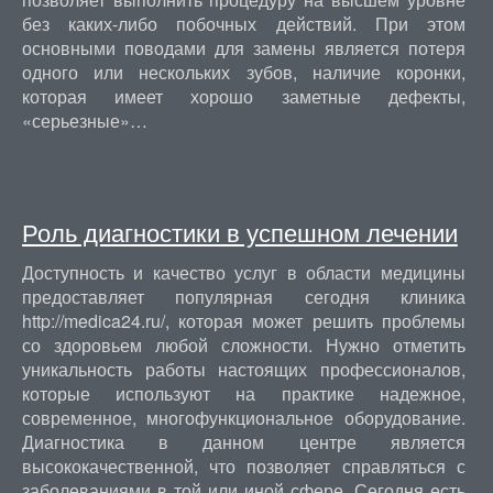
без каких-либо побочных действий. При этом
основными поводами для замены является потеря
одного или нескольких зубов, наличие коронки,
которая имеет хорошо заметные дефекты,
«серьезные»…
Роль диагностики в успешном лечении
Доступность и качество услуг в области медицины
предоставляет популярная сегодня клиника
http://medica24.ru/, которая может решить проблемы
со здоровьем любой сложности. Нужно отметить
уникальность работы настоящих профессионалов,
которые используют на практике надежное,
современное, многофункциональное оборудование.
Диагностика в данном центре является
высококачественной, что позволяет справляться с
заболеваниями в той или иной сфере. Сегодня есть