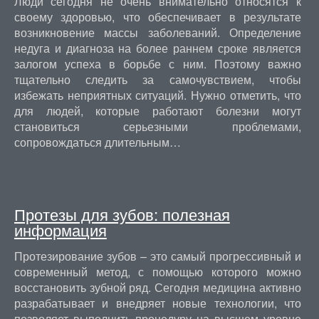
Люди сегодня не очень внимательно относятся к
своему здоровью, что обеспечивает в результате
возникновение массы заболеваний. Определение
недуга и диагноза на более раннем сроке является
залогом успеха в борьбе с ним. Поэтому важно
тщательно следить за самочувствием, чтобы
избежать неприятных ситуаций. Нужно отметить, что
для людей, которые работают болезни могут
становиться серьезными проблемами,
сопровождаться длительным…
Протезы для зубов: полезная
информация
Протезирование зубов – это самый прогрессивный и
современный метод, с помощью которого можно
восстановить зубной ряд. Сегодня медицина активно
разрабатывает и внедряет новые технологии, что
позволяет выполнить процедуру на высшем уровне