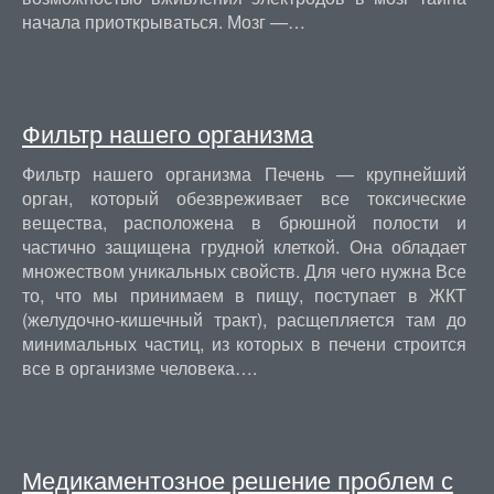
начала приоткрываться. Мозг —…
Фильтр нашего организма
Фильтр нашего организма Печень — крупнейший
орган, который обезвреживает все токсические
вещества, расположена в брюшной полости и
частично защищена грудной клеткой. Она обладает
множеством уникальных свойств. Для чего нужна Все
то, что мы принимаем в пищу, поступает в ЖКТ
(желудочно-кишечный тракт), расщепляется там до
минимальных частиц, из которых в печени строится
все в организме человека….
Медикаментозное решение проблем с