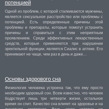
потенцией
Одной из проблем, с которой сталкиваются мужчины,
является сексуальное расстройство или проблемы с
потенцией. Есть определенные причины этой
проблемы и препараты, которые помогут устранить
причины и справиться с этим неприятным
проявлением. Среди эффективных лекарственных
средств, которые применяются при нарушении
эректильной функции, является Сиалис в аптеке. Его
принимают не чаще, чем раз в день и даже…
Основы здорового сна
Физиология человека устроена так, что ему просто
необходим здоровый сон. Всем известно, что человек
бодрствует лишь три четверти жизни, остальное
время он спит. Качество сна влияет на здоровье и на
душевное состояние. Ведь когда человек не