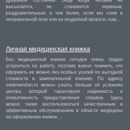
высыпается, он становится нервным,
раздражительным, а тем более, если мы спим в
неправильной позе или на неудобной кровати, нам…
Личная медицинская книжка
Без медицинской книжки сегодня очень трудно
устроиться на работу, поэтому важно помнить, что
оформить ее можно без особых усилий по выгодной
стоимости в замечательной клинике. По адресу
medmeridian.ru можно узнать больше об условиях
центра, который гарантирует надежность и
оперативность предоставления справок. Здесь
можно также воспользоваться качественным и
эффективным обслуживанием в области медицины
по оформлению книжек…