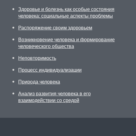
Здоровье и болезнь как особые состояния
человека: социальные аспекты проблемы
Распоряжение своим здоровьем
Возникновение человека и формирование
человеческого общества
Неповторимость
Процесс индивидуализации
Природа человека
Анализ развития человека в его
взаимодействии со средой