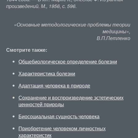
произведений. М., 1956, с. 596.
«Основные методологические проблемы теории
медицины»,
В.П.Петленко
Смотрите также:
Общебиологическое определение болезни
Характеристика болезни
Адаптация человека в природе
Сохранение и воспроизведение эстетических
ценностей природы
Биосоциальная сущность человека
Приобретение человеком личностных
характеристик