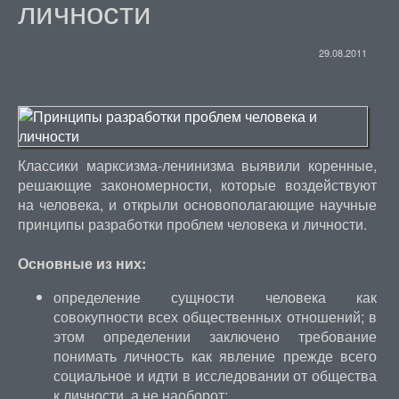
личности
29.08.2011
Классики марксизма-ленинизма выявили коренные,
решающие закономерности, которые воздействуют
на человека, и открыли основополагающие научные
принципы разработки проблем человека и личности.
Основные из них:
определение сущности человека как
совокупности всех общественных отношений; в
этом определении заключено требование
понимать личность как явление прежде всего
социальное и идти в исследовании от общества
к личности, а не наоборот;