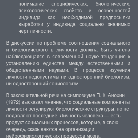
понимание специфических, биологических,
психологических свойств и особенностей
индивида как необходимой предпосылки
выработки у индивида социально значимых
черт личности.
В дискуссии по проблеме соотношения социального
и биологического в личности должна быть учтена
наблюдающаяся в современной науке тенденция к
установлению единства между естественными и
общественными науками. В процессе изучения
личности недопустимы ни односторонний биологизм,
ни односторонний социологизм.
В заключительной речи на симпозиуме П. К. Анохин
(1972) высказал мнение, что социальные компоненты
личности регулируют биологические структуры, но не
подавляют последние. Личность человека — есть
продукт социальных процессов, которые, в свою
очередь, сказываются на организации
нейрофизиологических процессов мозга.