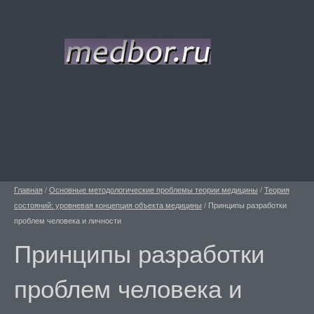
Главная
/
Основные методологические проблемы теории медицины
/
Теория
состояний: уровневая концепция объекта медицины
/
Принципы разработки
проблем человека и личности
Принципы разработки
проблем человека и