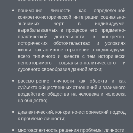
понимание личности как определенной
конкретно-исторической интеграции социально-
значимых черт в индивидууме,
вырабатываемых в процессе его предметно-
практической деятельности, в конкретно-
исторических обстоятельствах и условиях
жизни, как активное отражение в индивидууме
всего типичного и вместе с тем исторически
неповторимого социально-политического и
духовного своеобразия данной эпохи;
рассмотрение личности как объекта и как
субъекта общественных отношений и взаимного
воздействия общества на человека и человека
на общество;
диалектический, конкретно-исторический подход
к проблеме личности;
многоаспектность решения проблемы личности,