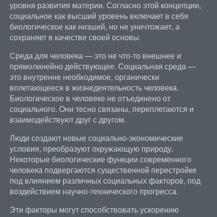
уровня развития материи. Согласно этой концепции,
социальное как высший уровень включает в себя
биологическое как низший, но не уничтожает, а
сохраняет в качестве своей основы.
Среда для человека — это не что-то внешнее и
прямолинейно действующее. Социальная среда —
это внутренне необходимое, органически
вплетающееся в жизнедеятельность человека.
Биологическое в человеке не отъединено от
социального. Они тесно связаны, переплетаются и
взаимодействуют друг с другом.
Люди создают новые социально-экономические
условия, преобразуют окружающую природу.
Некоторые биологические функции современного
человека подвергаются существенной перестройке
под влиянием различных социальных факторов, под
воздействием научно-технического прогресса.
Эти факторы могут способствовать ускорению