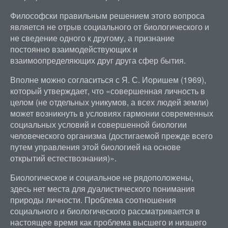
Философски правильным решением этого вопроса
является не отрыв социального от биологического и
не сведение одного к другому, а признание
постоянно взаимодействующих и
взаимоопределяющих друг друга сфер бытия.
Вполне можно согласиться с Я. С. Иоришем (1969),
который утверждает, что «совершенная личность в
целом (не отдельных уникумов, а всех людей земли)
может возникнуть в условиях гармонии современных
социальных условий и совершенной биологии
человеческого организма (достигаемой прежде всего
путем управления этой биологией на основе
открытий естествознания)».
Биологическое и социальное не рядоположены,
здесь нет места для дуалистического понимания
природы личности. Проблема соотношения
социального и биологического рассматривается в
настоящее время как проблема высшего и низшего