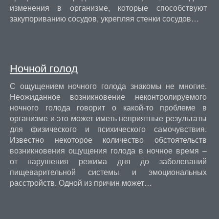
изменения в организме, которые способствуют
закупориванию сосудов, укрепляя стенки сосудов…
Ночной голод
С ощущением ночного голода знакомы не многие.
Неожиданное возникновение неконтролируемого
ночного голода говорит о какой-то проблеме в
организме и это может иметь неприятные результаты
для физического и психического самочувствия.
Известно некоторое количество обстоятельств
возникновения ощущения голода в ночное время –
от нарушения режима дня до заболеваний
пищеварительной системы и эмоциональных
расстройств. Одной из причин может…