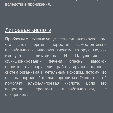
вследствие проникания…
Липоевая кислота
Проблемы с печенью чаще всего сигнализируют том,
что этот орган перестал самостоятельно
вырабатывать липоевую кислоту, которую медики
именуют витамином N. Нарушения в
функционировании печени опасны высокой
вероятностью нарушения работы других органов и
систем организма и летальным исходом, потому что
печень природный фильтр организма. Очищаться ей
помогает альфа-липоевая кислота. Если это
вещество перестаёт вырабатываться, с
очищением…