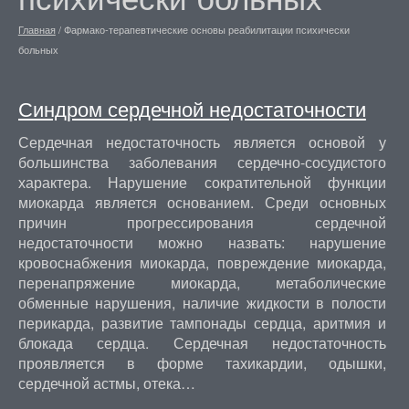
Главная
/
Фармако-терапевтические основы реабилитации психически
больных
Синдром сердечной недостаточности
Сердечная недостаточность является основой у
большинства заболевания сердечно-сосудистого
характера. Нарушение сократительной функции
миокарда является основанием. Среди основных
причин прогрессирования сердечной
недостаточности можно назвать: нарушение
кровоснабжения миокарда, повреждение миокарда,
перенапряжение миокарда, метаболические
обменные нарушения, наличие жидкости в полости
перикарда, развитие тампонады сердца, аритмия и
блокада сердца. Сердечная недостаточность
проявляется в форме тахикардии, одышки,
сердечной астмы, отека…