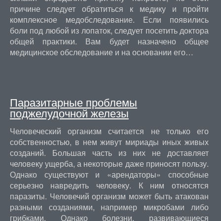
причине следует обратиться к медику и пройти
комплексное медобследование. Если появились
боли под любой из лопаток, следует посетить доктора
общей практики. Вам будет назначено общее
медицинское обследование и на основании его…
Паразитарные проблемы
поджелудочной железы
Человеческий организм считается не только его
собственностью, в нем живут мириады иных живых
созданий. Большая часть из них не доставляет
человеку ущерба, а некоторые даже приносят пользу.
Однако существуют и «арендаторы» способные
серьезно навредить человеку. К ним относятся
паразиты. Человечий организм может быть атакован
разными созданиями, например микробами либо
грибками. Однако болезни, развивающиеся