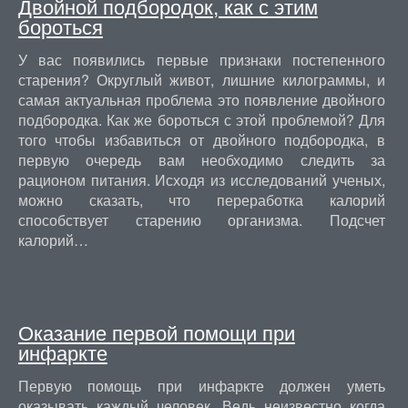
Двойной подбородок, как с этим
бороться
У вас появились первые признаки постепенного
старения? Округлый живот, лишние килограммы, и
самая актуальная проблема это появление двойного
подбородка. Как же бороться с этой проблемой? Для
того чтобы избавиться от двойного подбородка, в
первую очередь вам необходимо следить за
рационом питания. Исходя из исследований ученых,
можно сказать, что переработка калорий
способствует старению организма. Подсчет
калорий…
Оказание первой помощи при
инфаркте
Первую помощь при инфаркте должен уметь
оказывать каждый человек. Ведь неизвестно когда