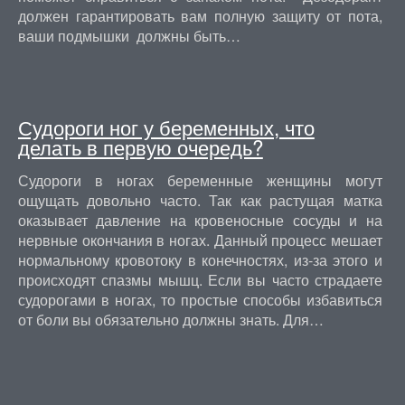
должен гарантировать вам полную защиту от пота,
ваши подмышки должны быть…
Судороги ног у беременных, что
делать в первую очередь?
Судороги в ногах беременные женщины могут
ощущать довольно часто. Так как растущая матка
оказывает давление на кровеносные сосуды и на
нервные окончания в ногах. Данный процесс мешает
нормальному кровотоку в конечностях, из-за этого и
происходят спазмы мышц. Если вы часто страдаете
судорогами в ногах, то простые способы избавиться
от боли вы обязательно должны знать. Для…