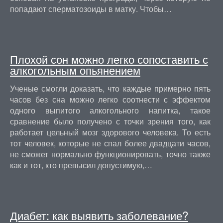
попадают сперматозоиды в матку. Чтобы…
Плохой сон можно легко сопоставить с
алкогольным опьянением
Ученые смогли доказать, что каждые примерно пять
часов без сна можно легко соотнести с эффектом
одного выпитого алкогольного напитка, такое
сравнение было получено с точки зрения того, как
работает цельный мозг здорового человека. То есть
тот человек, которые не спал более двадцати часов,
не сможет нормально функционировать, точно также
как и тот, кто превысил допустимую,…
Диабет: как выявить заболевание?