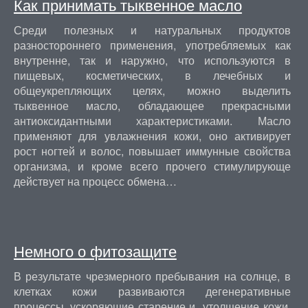
Как принимать тыквенное масло
Среди полезных и натуральных продуктов
разностороннего применения, употребляемых как
внутренне, так и наружно, что используются в
пищевых, косметических, в лечебных и
общеукрепляющих целях, можно выделить
тыквенное масло, обладающее прекрасными
антиоксидантными характеристиками. Масло
применяют для увлажнения кожи, оно активирует
рост ногтей и волос, повышает иммунные свойства
организма, и кроме всего прочего стимулирующе
действует на процесс обмена…
Немного о фитозащите
В результате чрезмерного пребывания на солнце, в
клетках кожи развиваются дегенеративные
процессы, ускоряющие старение и утолщение кожи,