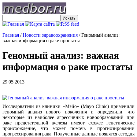
Главная
/
Новости здравоохранения
/
Геномный анализ:
важная информация о раке простаты
Геномный анализ: важная
информация о раке простаты
29.05.2013
Исследователи из клиники «Мэйо» (Mayo Clinic) применили
геномный анализ нового поколения и определили, что
некоторые из наиболее агрессивных новообразований при
раке предстательной железы имеют схожее генетические
происхождение, что может помочь в прогнозировании
прогрессирования рака. Полученные данные появятся сегодня