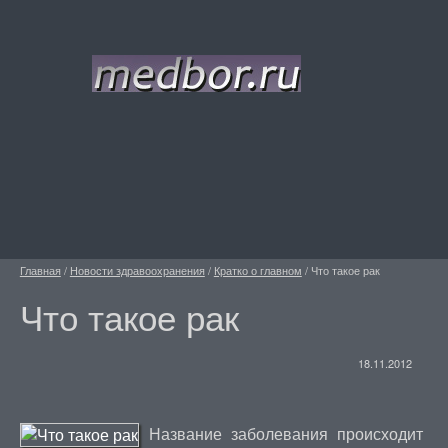
Главная
/
Новости здравоохранения
/
Кратко о главном
/
Что такое рак
Что такое рак
18.11.2012
Название заболевания происходит