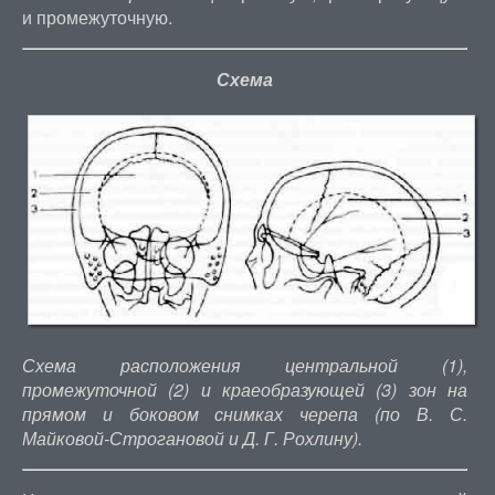
и промежуточную.
Схема
Схема расположения центральной (1),
промежуточной (2) и краеобразующей (3) зон на
прямом и боковом снимках черепа (по В. С.
Майковой-Строгановой и Д. Г. Рохлину).