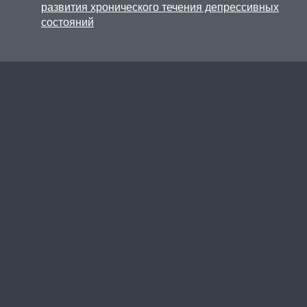
развития хронического течения депрессивных
состояний