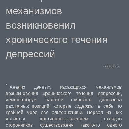
механизмов
возникновения
хронического течения
депрессий
11.01.2012
Анализ данных, касающихся механизмов
возникновения хронического течения депрессий,
демонстрирует наличие широкого диапазона
различных позиций, которые содержат в себе по
крайней мере две альтернативы. Первая из них
является противопоставлением взглядов
сторонников существования какого-то одного