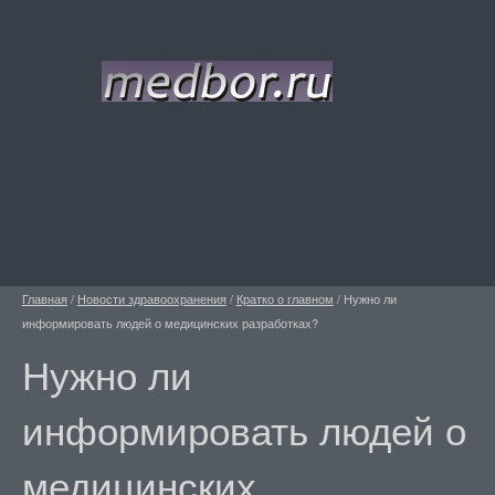
Главная
/
Новости здравоохранения
/
Кратко о главном
/
Нужно ли
информировать людей о медицинских разработках?
Нужно ли
информировать людей о
медицинских