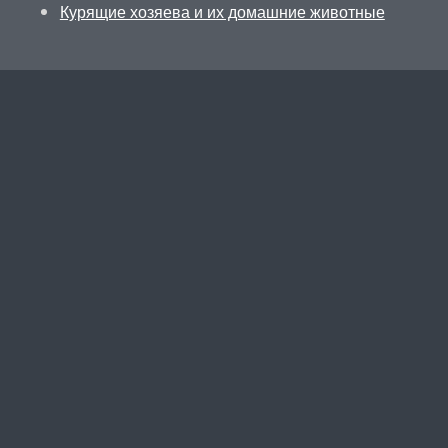
Курящие хозяева и их домашние животные