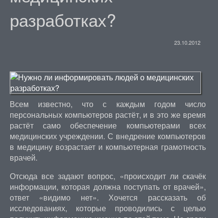
разработках?
23.10.2012
Всем известно, что с каждым годом число
персональных компьютеров растёт, и в это же время
растёт само обеспечение компьютерами всех
медицинских учреждении. С внедрение компьютеров
в медицину возрастает и компьютерная грамотность
врачей.
Отсюда все задают вопрос, «происходит ли скачёк
информации, которая должна поступать от врачей»,
ответ «видимо нет». Хочется рассказать об
исследованиях, которые проводились с целью