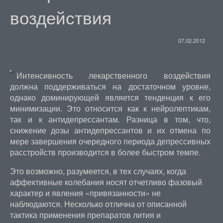
воздействия
07.02.2012
Интенсивность лекарственного воздействия
должна поддерживаться на достаточном уровне,
однако доминирующей является тенденция к его
минимизации. Это относится как к нейролептикам,
так и к антидепрессантам. Разница в том, что,
снижение дозы антидепрессантов и их отмена по
мере завершения очередного периода депрессивных
расстройств производится в более быстром темпе.
Это возможно, разумеется, в тех случаях, когда
аффективные колебания носят отчетливо фазовый
характер и явления «привязанности» не
наблюдаются. Несколько отлична от описанной
тактика применения препаратов лития и