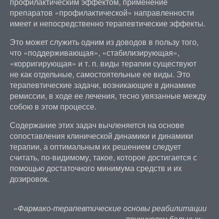
профилактическим эффектом, применение
препаратов «профилактической» направленности
имеет и непосредственно терапевтические эффекты.
Это может служить одним из доводов в пользу того,
что «поддерживающая», «стабилизирующая»,
«корригирующая» и т. п. виды терапии существуют
не как отдельные, самостоятельные ее виды. Это
терапевтические задачи, возникающие в динамике
ремиссии, в ходе ее лечения, тесно увязанные между
собою в этом процессе.
Содержание этих задач вычленяется на основе
сопоставления клинической динамики и динамики
терапии, а оптимальным их решением следует
считать, по-видимому, такое, которое достигается с
помощью достаточного минимума средств и их
дозировок.
«Фармако-терапевтические основы реабилитации
психически больных»,