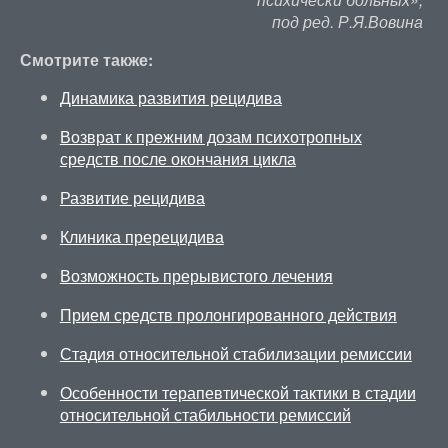
под ред. Р.Я.Вовина
Смотрите также:
Динамика развития рецидива
Возврат к прежним дозам психотропных
средств после окончания цикла
Развитие рецидива
Клиника пререцидива
Возможность прерывистого лечения
Прием средств пролонгированного действия
Стадия относительной стабилизации ремиссии
Особенности терапевтической тактики в стадии
относительной стабильности ремиссий